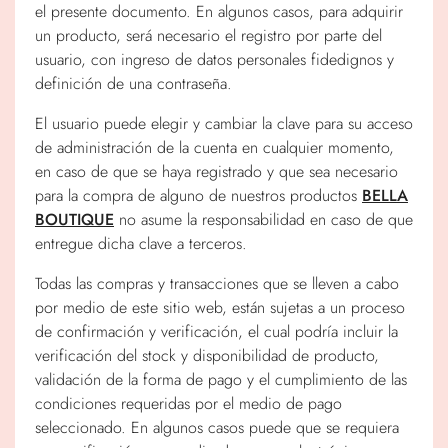
el presente documento. En algunos casos, para adquirir
MAMÁ ES BELLA
un producto, será necesario el registro por parte del
usuario, con ingreso de datos personales fidedignos y
definición de una contraseña.
El usuario puede elegir y cambiar la clave para su acceso
de administración de la cuenta en cualquier momento,
en caso de que se haya registrado y que sea necesario
para la compra de alguno de nuestros productos
BELLA
BOUTIQUE
no asume la responsabilidad en caso de que
entregue dicha clave a terceros.
Todas las compras y transacciones que se lleven a cabo
por medio de este sitio web, están sujetas a un proceso
de confirmación y verificación, el cual podría incluir la
verificación del stock y disponibilidad de producto,
validación de la forma de pago y el cumplimiento de las
condiciones requeridas por el medio de pago
seleccionado. En algunos casos puede que se requiera