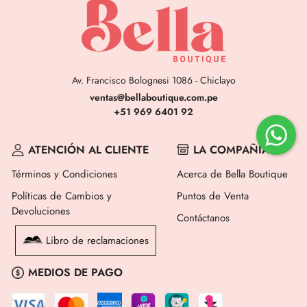
Av. Francisco Bolognesi 1086 - Chiclayo
ventas@bellaboutique.com.pe
+51 969 6401 92
ATENCIÓN AL CLIENTE
LA COMPAÑÍA
Términos y Condiciones
Acerca de Bella Boutique
Políticas de Cambios y
Puntos de Venta
Devoluciones
Contáctanos
Libro de reclamaciones
MEDIOS DE PAGO