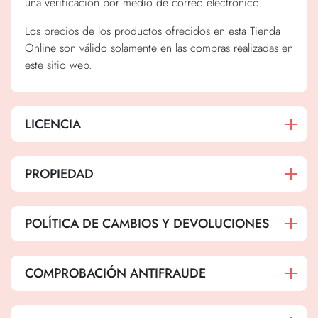
una verificación por medio de correo electrónico.
Los precios de los productos ofrecidos en esta Tienda
Online son válido solamente en las compras realizadas en
este sitio web.
LICENCIA
PROPIEDAD
POLÍTICA DE CAMBIOS Y DEVOLUCIONES
COMPROBACIÓN ANTIFRAUDE