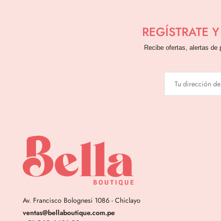
REGÍSTRATE 
Recibe ofertas, alertas de 
Av. Francisco Bolognesi 1086 - Chiclayo
ventas@bellaboutique.com.pe