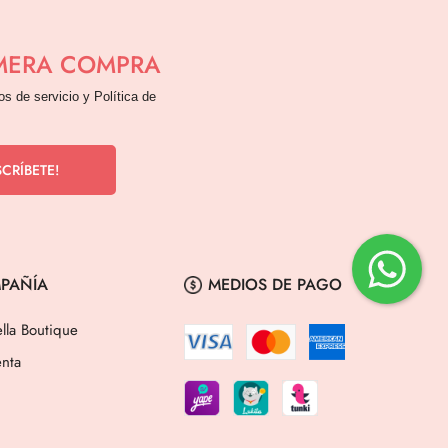
IMERA COMPRA
os de servicio y Política de
PAÑÍA
MEDIOS DE PAGO
lla Boutique
nta