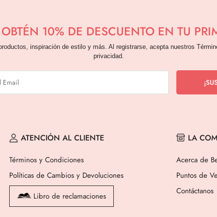
Y OBTÉN 10% DE DESCUENTO EN TU PR
productos, inspiración de estilo y más. Al registrarse, acepta nuestros Términ
privacidad.
ATENCIÓN AL CLIENTE
LA COM
Términos y Condiciones
Acerca de Be
Políticas de Cambios y Devoluciones
Puntos de Ve
Contáctanos
Libro de reclamaciones