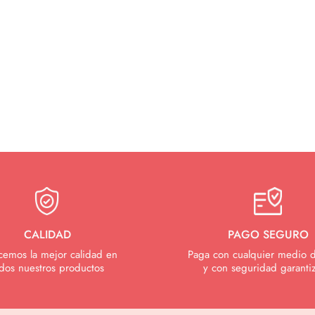
CALIDAD
PAGO SEGURO
cemos la mejor calidad en
Paga con cualquier medio 
dos nuestros productos
y con seguridad garanti