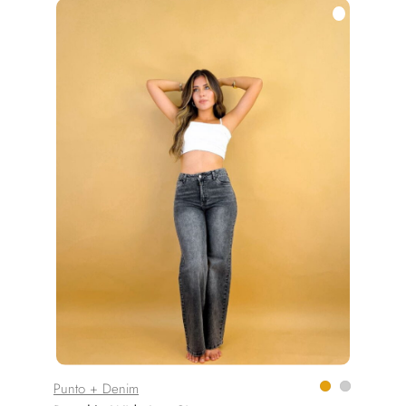
Punto + Denim