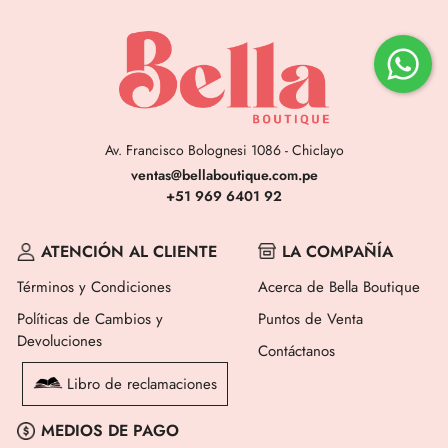
Av. Francisco Bolognesi 1086 - Chiclayo
ventas@bellaboutique.com.pe
+51 969 6401 92
ATENCIÓN AL CLIENTE
LA COMPAÑÍA
Términos y Condiciones
Acerca de Bella Boutique
Políticas de Cambios y
Puntos de Venta
Devoluciones
Contáctanos
Libro de reclamaciones
MEDIOS DE PAGO