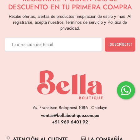
DESCUENTO EN TU PRIMERA COMPRA
Recibe ofertas, alertas de productos, inspiración de estilo y más. Al
registrarse, acepta nuestros Términos de servicio y Política de
privacidad.
Av. Francisco Bolognesi 1086 - Chiclayo
ventas@bellaboutique.com.pe
+51 969 6401 92
ATENCIÓN AL CLIENTE
LA COMPAÑÍA