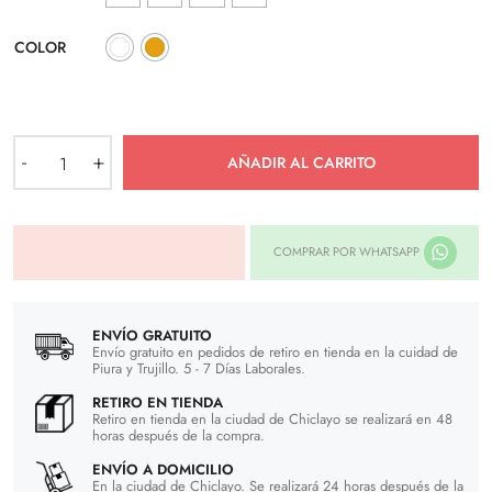
COLOR
Pantalón
-
+
AÑADIR AL CARRITO
Baggy
Cadera
cantidad
COMPRAR POR WHATSAPP
ENVÍO GRATUITO
Envío gratuito en pedidos de retiro en tienda en la cuidad de
Piura y Trujillo. 5 - 7 Días Laborales.
RETIRO EN TIENDA
Retiro en tienda en la ciudad de Chiclayo se realizará en 48
horas después de la compra.
ENVÍO A DOMICILIO
En la ciudad de Chiclayo. Se realizará 24 horas después de la