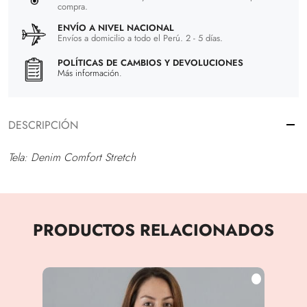
compra.
ENVÍO A NIVEL NACIONAL
Envíos a domicilio a todo el Perú. 2 - 5 días.
POLÍTICAS DE CAMBIOS Y DEVOLUCIONES
Más información.
DESCRIPCIÓN
Tela: Denim Comfort Stretch
PRODUCTOS RELACIONADOS