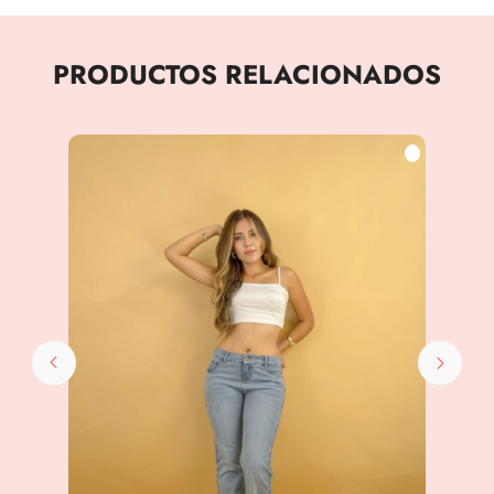
PRODUCTOS RELACIONADOS