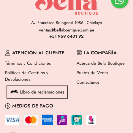
Av. Francisco Bolognesi 1086 - Chiclayo
ventas@bellaboutique.com.pe
+51 969 6401 92
ATENCIÓN AL CLIENTE
LA COMPAÑÍA
Términos y Condiciones
Acerca de Bella Boutique
Políticas de Cambios y
Puntos de Venta
Devoluciones
Contáctanos
Libro de reclamaciones
MEDIOS DE PAGO