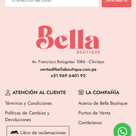
Av. Francisco Bolognesi 1086 - Chiclayo
ventas@bellaboutique.com.pe
+51 969 6401 92
ATENCIÓN AL CLIENTE
LA COMPAÑÍA
Términos y Condiciones
Acerca de Bella Boutique
Políticas de Cambios y
Puntos de Venta
Devoluciones
Contáctanos
Libro de reclamaciones