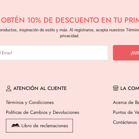
Y OBTÉN 10% DE DESCUENTO EN TU PR
productos, inspiración de estilo y más. Al registrarse, acepta nuestros Términ
privacidad.
ATENCIÓN AL CLIENTE
LA COM
Términos y Condiciones
Acerca de Be
Políticas de Cambios y Devoluciones
Puntos de Ve
Contáctanos
Libro de reclamaciones