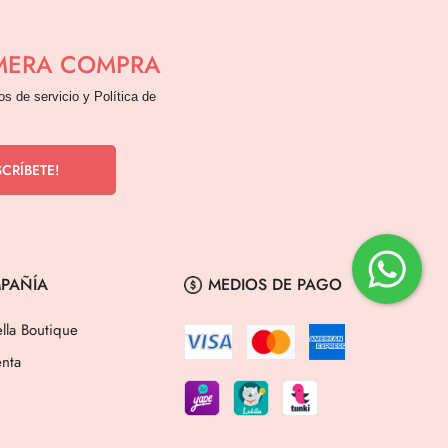
IMERA COMPRA
os de servicio y Política de
PAÑÍA
MEDIOS DE PAGO
lla Boutique
nta