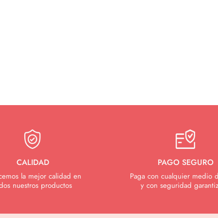
CALIDAD
PAGO SEGURO
cemos la mejor calidad en
Paga con cualquier medio 
dos nuestros productos
y con seguridad garanti