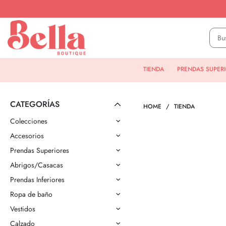
TIENDA
PRENDAS SUPER
CATEGORÍAS
HOME
TIENDA
Colecciones
Accesorios
Prendas Superiores
Abrigos/Casacas
Prendas Inferiores
Ropa de baño
Vestidos
Calzado