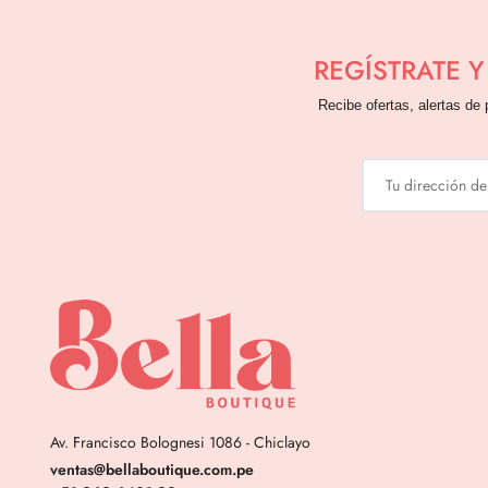
REGÍSTRATE 
Recibe ofertas, alertas de 
Av. Francisco Bolognesi 1086 - Chiclayo
ventas@bellaboutique.com.pe