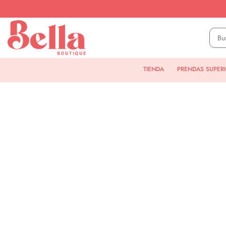
TIENDA
PRENDAS SUPER