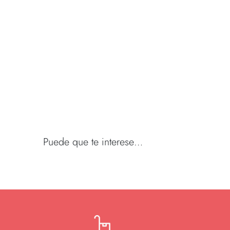
Puede que te interese…