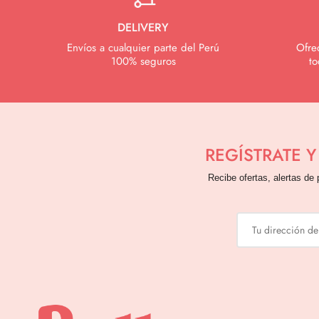
DELIVERY
Envíos a cualquier parte del Perú
Ofre
100% seguros
to
REGÍSTRATE 
Recibe ofertas, alertas de 