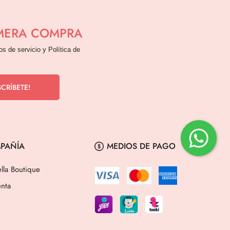
IMERA COMPRA
os de servicio y Política de
PAÑÍA
MEDIOS DE PAGO
lla Boutique
nta