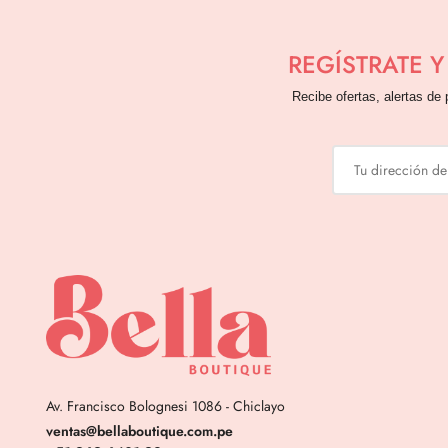
REGÍSTRATE 
Recibe ofertas, alertas de 
Av. Francisco Bolognesi 1086 - Chiclayo
ventas@bellaboutique.com.pe