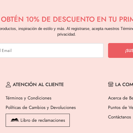
Y OBTÉN 10% DE DESCUENTO EN TU PR
productos, inspiración de estilo y más. Al registrarse, acepta nuestros Términ
privacidad.
ATENCIÓN AL CLIENTE
LA COM
Términos y Condiciones
Acerca de Be
Políticas de Cambios y Devoluciones
Puntos de Ve
Contáctanos
Libro de reclamaciones