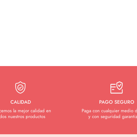
CALIDAD
PAGO SEGURO
cemos la mejor calidad en
Paga con cualquier medio 
dos nuestros productos
y con seguridad garanti