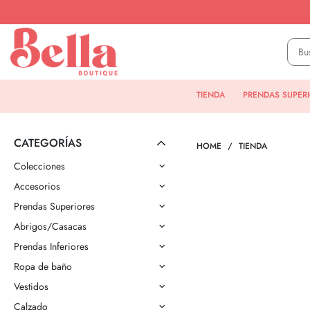
TIENDA
PRENDAS SUPER
CATEGORÍAS
HOME
TIENDA
Colecciones
Accesorios
Prendas Superiores
Abrigos/Casacas
Prendas Inferiores
Ropa de baño
Vestidos
Calzado